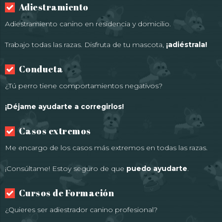
Adiestramiento
Adiestramiento canino en residencia y domicilio.
Trabajo todas las razas. Disfruta de tu mascota,
¡adiéstrala!
Conducta
¿Tú perro tiene comportamientos negativos?
¡Déjame ayudarte a corregirlos!
Casos extremos
Me encargo de los casos más extremos en todas las razas.
¡Consúltame! Estoy seguro de que
puedo ayudarte
.
Cursos de Formación
¿Quieres ser adiestrador canino profesional?