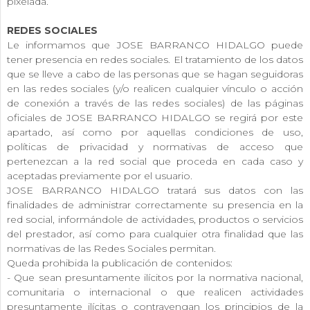
pixelada.
REDES SOCIALES
Le informamos que JOSE BARRANCO HIDALGO puede
tener presencia en redes sociales. El tratamiento de los datos
que se lleve a cabo de las personas que se hagan seguidoras
en las redes sociales (y/o realicen cualquier vínculo o acción
de conexión a través de las redes sociales) de las páginas
oficiales de JOSE BARRANCO HIDALGO se regirá por este
apartado, así como por aquellas condiciones de uso,
políticas de privacidad y normativas de acceso que
pertenezcan a la red social que proceda en cada caso y
aceptadas previamente por el usuario.
JOSE BARRANCO HIDALGO tratará sus datos con las
finalidades de administrar correctamente su presencia en la
red social, informándole de actividades, productos o servicios
del prestador, así como para cualquier otra finalidad que las
normativas de las Redes Sociales permitan.
Queda prohibida la publicación de contenidos:
- Que sean presuntamente ilícitos por la normativa nacional,
comunitaria o internacional o que realicen actividades
presuntamente ilícitas o contravengan los principios de la