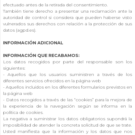
efectuado antes de la retirada del consentimiento.
También tiene derecho a presentar una reclamación ante la
autoridad de control si considera que pueden haberse visto
vulnerados sus derechos con relación a la protección de sus
datos (agpd.es).
INFORMACIÓN ADICIONAL
INFORMACIÓN QUE RECABAMOS:
Los datos recogidos por parte del responsable son los
siguientes:
- Aquellos que los usuarios suministren a través de los
diferentes servicios ofrecidos en la página web
- Aquellos incluidos en los diferentes formularios previstos en
la página web
- Datos recogidos a través de las “cookies” para la mejora de
la experiencia de la navegación según se informa en la
política de cookies.
La negativa a suministrar los datos obligatorios supondrá la
imposibilidad de atender la concreta solicitud de que se trate.
Usted manifiesta que la información y los datos que nos