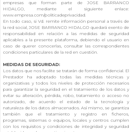
empresas que forman parte de JOSE BARRANCO
HIDALGO, mediante el siguiente enlace:
www.empresa.com/politicadeprivacidad.
En todo caso, si Vd. remite información personal a través de
la red social, JOSE BARRANCO HIDALGO quedará exento de
responsabilidad en relación a las medidas de seguridad
aplicables a la presente plataforma, debiendo el usuario en
caso de querer conocerlas, consultar las correspondientes
condiciones particulares de la red en cuestión.
MEDIDAS DE SEGURIDAD:
Los datos que nos facilite se tratarán de forma confidencial. El
Prestador ha adoptado todas las medidas técnicas y
organizativas y todos los niveles de protección necesarios
para garantizar la seguridad en el tratamiento de los datos y
evitar su alteración, pérdida, robo, tratamiento o acceso no
autorizado, de acuerdo el estado de la tecnología y
naturaleza de los datos almacenados. Así mismo, se garantiza
también que el tratamiento y registro en ficheros,
programas, sistemas o equipos, locales y centros cumplen
con los requisitos y condiciones de integridad y seguridad