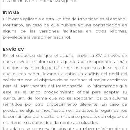
establecidas en la normativa vigente.
IDIOMA
El idioma aplicable a esta Política de Privacidad es el español.
Por tanto, en caso de que hubiera alguna contradicción en
alguna de las versiones facilitadas en otros idiomas,
prevalecerá la versión en español.
ENVÍO CV
En el supuesto de que el usuario envíe su CV a través de
nuestra web, le informamos que los datos aportados serán
tratados para hacerlo partícipe de los procesos de selección
que pueda haber, llevando a cabo un análisis del perfil del
solicitante con el objetivo de seleccionar el mejor candidato
para el lugar vacante del Responsable. Lo informamos que
este es el único procedimiento oficial para aceptar su
currículum, de forma que no se aceptarán los currículums
remitidos por otro procedimiento diferente. En caso de
producirse alguna modificación en los datos, le rogamos nos
lo comunique por escrito lo más ante posible, con objeto de
mantener sus datos debidamente actualizados.
Los datos se conservarán durante un plazo máximo de un