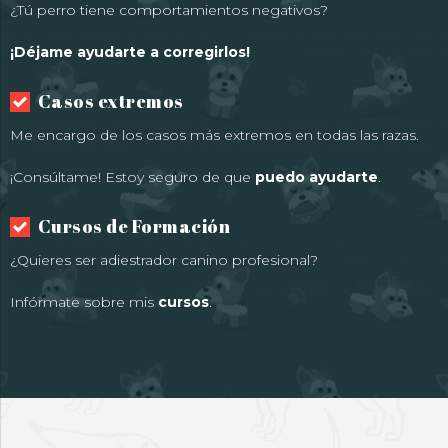
¿Tú perro tiene comportamientos negativos?
¡Déjame ayudarte a corregirlos!
Casos extremos
Me encargo de los casos más extremos en todas las razas.
¡Consúltame! Estoy seguro de que
puedo ayudarte
.
Cursos de Formación
¿Quieres ser adiestrador canino profesional?
Infórmate sobre mis
cursos
.