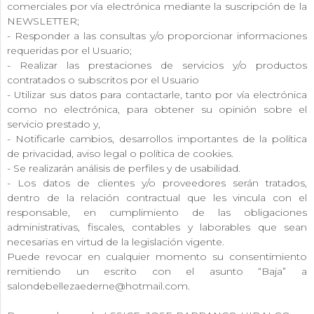
comerciales por vía electrónica mediante la suscripción de la
NEWSLETTER;
- Responder a las consultas y/o proporcionar informaciones
requeridas por el Usuario;
- Realizar las prestaciones de servicios y/o productos
contratados o subscritos por el Usuario
- Utilizar sus datos para contactarle, tanto por vía electrónica
como no electrónica, para obtener su opinión sobre el
servicio prestado y,
- Notificarle cambios, desarrollos importantes de la política
de privacidad, aviso legal o política de cookies.
- Se realizarán análisis de perfiles y de usabilidad.
- Los datos de clientes y/o proveedores serán tratados,
dentro de la relación contractual que les vincula con el
responsable, en cumplimiento de las obligaciones
administrativas, fiscales, contables y laborables que sean
necesarias en virtud de la legislación vigente.
Puede revocar en cualquier momento su consentimiento
remitiendo un escrito con el asunto “Baja” a
salondebellezaederne@hotmail.com.