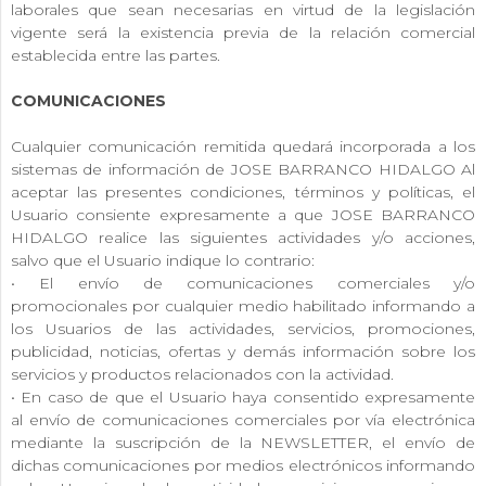
laborales que sean necesarias en virtud de la legislación
vigente será la existencia previa de la relación comercial
establecida entre las partes.
COMUNICACIONES
Cualquier comunicación remitida quedará incorporada a los
sistemas de información de JOSE BARRANCO HIDALGO Al
aceptar las presentes condiciones, términos y políticas, el
Usuario consiente expresamente a que JOSE BARRANCO
HIDALGO realice las siguientes actividades y/o acciones,
salvo que el Usuario indique lo contrario:
• El envío de comunicaciones comerciales y/o
promocionales por cualquier medio habilitado informando a
los Usuarios de las actividades, servicios, promociones,
publicidad, noticias, ofertas y demás información sobre los
servicios y productos relacionados con la actividad.
• En caso de que el Usuario haya consentido expresamente
al envío de comunicaciones comerciales por vía electrónica
mediante la suscripción de la NEWSLETTER, el envío de
dichas comunicaciones por medios electrónicos informando