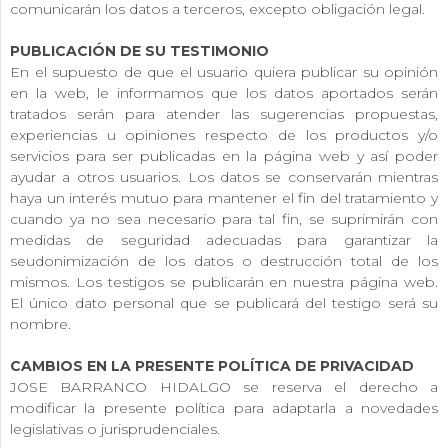
comunicarán los datos a terceros, excepto obligación legal.
PUBLICACIÓN DE SU TESTIMONIO
En el supuesto de que el usuario quiera publicar su opinión
en la web, le informamos que los datos aportados serán
tratados serán para atender las sugerencias propuestas,
experiencias u opiniones respecto de los productos y/o
servicios para ser publicadas en la página web y así poder
ayudar a otros usuarios. Los datos se conservarán mientras
haya un interés mutuo para mantener el fin del tratamiento y
cuando ya no sea necesario para tal fin, se suprimirán con
medidas de seguridad adecuadas para garantizar la
seudonimización de los datos o destrucción total de los
mismos. Los testigos se publicarán en nuestra página web.
El único dato personal que se publicará del testigo será su
nombre.
CAMBIOS EN LA PRESENTE POLÍTICA DE PRIVACIDAD
JOSE BARRANCO HIDALGO se reserva el derecho a
modificar la presente política para adaptarla a novedades
legislativas o jurisprudenciales.