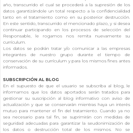
año, transcurrido el cual se procederá a la supresión de los
datos garantizándole un total respecto a la confidencialidad
tanto en el tratamiento como en su posterior destrucción.
En este sentido, transcurrido el mencionado plazo, y si desea
continuar participando en los procesos de selección del
Responsable, le rogamos nos remita nuevamente su
currículum.
Los datos se podrán tratar y/o comunicar a las empresas
integrantes de nuestro grupo durante el tiempo de
conservación de su currículum y para los mismos fines antes
informados.
SUBSCRIPCIÓN AL BLOG
En el supuesto de que el usuario se subscriba al blog, le
informamos que los datos aportados serán tratados para
gestionar su suscripción al blog informativo con aviso de
actualización y que se conservarán mientras haya un interés
mutuo para mantener el fin del tratamiento. Cuando ya no
sea necesario para tal fin, se suprimirán con medidas de
seguridad adecuadas para garantizar la seudonimización de
los datos o destrucción total de los mismos. No se