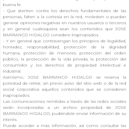
buena fe.
- Que atenten contra los derechos fundamentales de las
personas, falten a la cortesía en la red, molesten o puedan
generar opiniones negativas en nuestros usuarios o terceros
y en general cualesquiera sean los contenidos que JOSE
BARRANCO HIDALGO considere inapropiados.
- Y en general que contravengan los principios de legalidad,
honradez, responsabilidad, protección de la dignidad
humana, protección de menores, protección del orden
público, la protección de la vida privada, la protección del
consumidor y los derechos de propiedad intelectual e
industrial.
Asimismo, JOSE BARRANCO HIDALGO se reserva la
potestad de retirar, sin previo aviso del sitio web o de la red
social corporativa aquellos contenidos que se consideren
inapropiados.
Las comunicaciones remitidas a través de las redes sociales
serán incorporadas a un archivo propiedad de JOSE
BARRANCO HIDALGO, pudiéndole enviar información de su
interés.
Puede acceder a más información, así como consultar las