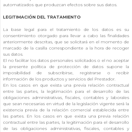
automatizados que produzcan efectos sobre sus datos.
LEGITIMACIÓN DEL TRATAMIENTO
La base legal para el tratamiento de los datos es su
consentimiento otorgado para llevar a cabo las finalidades
anteriormente descritas, que se solicitará en el momento de
marcado de la casilla correspondiente a la hora de recoger
sus datos.
El no facilitar los datos personales solicitados o el no aceptar
la presente política de protección de datos supone la
imposibilidad de subscribirse, registrarse o recibir
información de los productos y servicios del Prestador.
En los casos en que exista una previa relación contractual
entre las partes, la legitimación para el desarrollo de las
obligaciones administrativas, fiscales, contables y laborales
que sean necesarias en virtud de la legislación vigente será la
existencia previa de la relación comercial establecida entre
las partes. En los casos en que exista una previa relación
contractual entre las partes, la legitimación para el desarrollo
de las obligaciones administrativas, fiscales, contables y