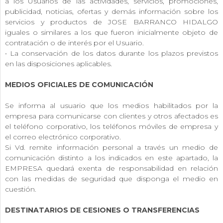
a los Usuarios de las actividades, servicios, promociones,
publicidad, noticias, ofertas y demás información sobre los
servicios y productos de JOSE BARRANCO HIDALGO
iguales o similares a los que fueron inicialmente objeto de
contratación o de interés por el Usuario.
• La conservación de los datos durante los plazos previstos
en las disposiciones aplicables.
MEDIOS OFICIALES DE COMUNICACIÓN
Se informa al usuario que los medios habilitados por la
empresa para comunicarse con clientes y otros afectados es
el teléfono corporativo, los teléfonos móviles de empresa y
el correo electrónico corporativo.
Si Vd. remite información personal a través un medio de
comunicación distinto a los indicados en este apartado, la
EMPRESA quedará exenta de responsabilidad en relación
con las medidas de seguridad que disponga el medio en
cuestión.
DESTINATARIOS DE CESIONES O TRANSFERENCIAS