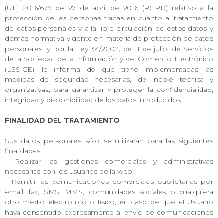
(UE) 2016/679 de 27 de abril de 2016 (RGPD) relativo a la
protección de las personas físicas en cuanto al tratamiento
de datos personales y a la libre circulación de estos datos y
demás normativa vigente en materia de protección de datos
personales, y por la Ley 34/2002, de 11 de julio, de Servicios
de la Sociedad de la Información y del Comercio Electrónico
(LSSICE), le informa de que tiene implementadas las
medidas de seguridad necesarias, de índole técnica y
organizativas, para garantizar y proteger la confidencialidad,
integridad y disponibilidad de los datos introducidos.
FINALIDAD DEL TRATAMIENTO
Sus datos personales sólo se utilizarán para las siguientes
finalidades:
- Realizar las gestiones comerciales y administrativas
necesarias con los usuarios de la web;
- Remitir las comunicaciones comerciales publicitarias por
email, fax, SMS, MMS, comunidades sociales o cualquiera
otro medio electrónico o físico, en caso de que el Usuario
haya consentido expresamente al envío de comunicaciones